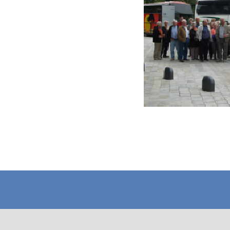
Zurück zum Seiteninhalt