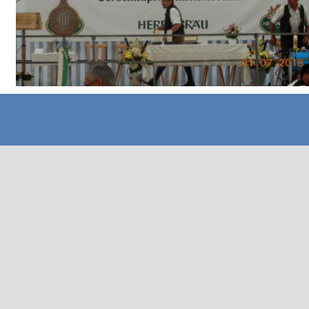
Zurück zum Seiteninhalt