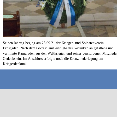
Seinen Jahrtag beging am 25.09.21 der Krieger- und Soldatenverein
Ernsgaden. Nach dem Gottesdienst erfolgte das Gedenken an gefallene und
vermisste Kameraden aus den Weltkriegen und seiner verstorbenen Mitglied
Gedenkstein. Im Anschluss erfolgte noch die Kranzniederlegung am
Kriegerdenkmal.
Zurück zum Seiteninhalt